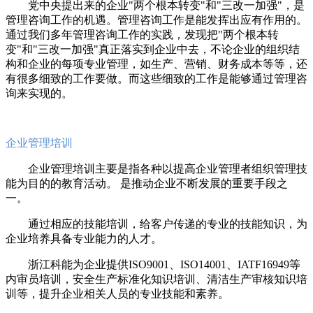
党中央提出来的企业"两个根本转变"和"三改一加强"，是
管理咨询工作的机遇。管理咨询工作是能发挥出应有作用的。
通过我们多年管理咨询工作的实践，发现把"两个根本转
变"和"三改一加强"真正落实到企业中去，不论企业的组织结
构和企业的每项专业管理，如生产、营销、财务成本等等，还
有很多细致的工作要做。而这些细致的工作是能够通过管理咨
询来实现的。
企业管理培训
企业管理培训主要是指各种以提高企业管理者组织管理技
能为目的的教育活动。 是推动企业不断发展的重要手段之
一。
通过相应的技能培训，给客户传递的专业的技能知识，为
企业培养具备专业能力的人才。
浙江科能为企业提供ISO9001、ISO14001、IATF16949等
内审员培训，安全生产标准化知识培训、清洁生产审核知识培
训等，提升企业相关人员的专业技能和素养。