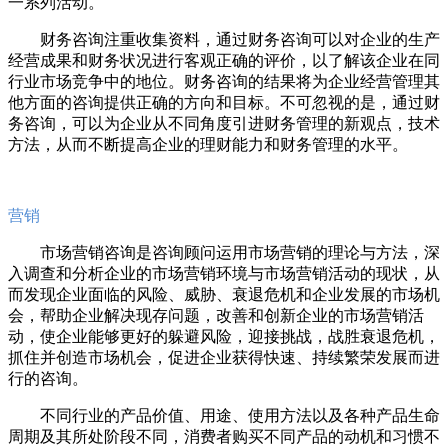
一系列活动。
财务咨询注重收集资料，通过财务咨询可以对企业的生产
经营成果和财务状况进行客观正确的评价，以了解该企业在同
行业市场竞争中的地位。财务咨询的结果将为企业经营管理其
他方面的咨询提供正确的方向和目标。不可忽视的是，通过财
务咨询，可以为企业从不同角度引进财务管理的新观点，技术
方法，从而不断提高企业的理财能力和财务管理的水平。
营销
市场营销咨询是咨询顾问运用市场营销的理论与方法，深
入调查和分析企业的市场营销环境与市场营销活动的现状，从
而发现企业面临的风险、威胁、衰退危机和企业发展的市场机
会，帮助企业解决现存问题，改善和创新企业的市场营销活
动，使企业能够更好的躲避风险，迎接挑战，战胜衰退危机，
抓住并创造市场机会，促进企业获得快速、持续繁荣发展而进
行的咨询。
不同行业的产品价值、用途、使用方法以及各种产品生命
周期及其所处阶段不同，消费者购买不同产品的动机和习惯不