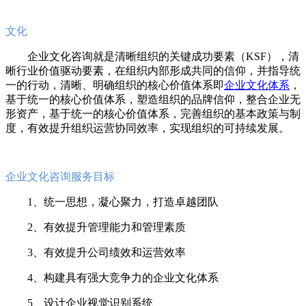
文化
企业文化咨询就是清晰组织的关键成功要素（KSF），清
晰行业价值驱动要素，在组织内部形成共同的信仰，并指导统
一的行动，清晰、明确组织的核心价值体系即
企业文化体系
，
基于统一的核心价值体系，塑造组织的品牌信仰，整合企业无
形资产，基于统一的核心价值体系，完善组织的基本政策与制
度，有效提升组织运营协同效率，实现组织的可持续发展。
企业文化咨询服务目标
1、统一思想，凝心聚力，打造卓越团队
2、有效提升管理能力和管理素质
3、有效提升公司绩效和运营效率
4、构建具有强大竞争力的企业文化体系
5、设计企业视觉识别系统