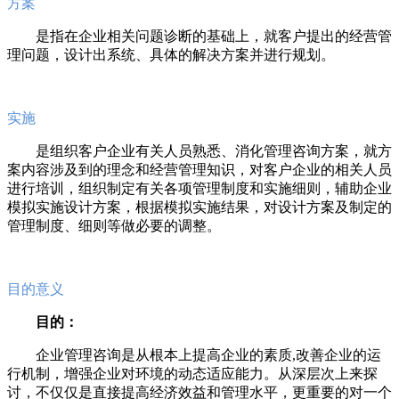
方案
是指在企业相关问题诊断的基础上，就客户提出的经营管
理问题，设计出系统、具体的解决方案并进行规划。
实施
是组织客户企业有关人员熟悉、消化管理咨询方案，就方
案内容涉及到的理念和经营管理知识，对客户企业的相关人员
进行培训，组织制定有关各项管理制度和实施细则，辅助企业
模拟实施设计方案，根据模拟实施结果，对设计方案及制定的
管理制度、细则等做必要的调整。
目的意义
目的：
企业管理咨询是从根本上提高企业的素质,改善企业的运
行机制，增强企业对环境的动态适应能力。从深层次上来探
讨，不仅仅是直接提高经济效益和管理水平，更重要的对一个