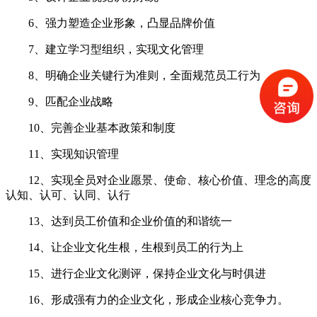
6、强力塑造企业形象，凸显品牌价值
7、建立学习型组织，实现文化管理
8、明确企业关键行为准则，全面规范员工行为
9、匹配企业战略
10、完善企业基本政策和制度
11、实现知识管理
12、实现全员对企业愿景、使命、核心价值、理念的高度
认知、认可、认同、认行
13、达到员工价值和企业价值的和谐统一
14、让企业文化生根，生根到员工的行为上
15、进行企业文化测评，保持企业文化与时俱进
16、形成强有力的企业文化，形成企业核心竞争力。