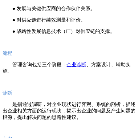
● 发展与关键供应商的合作伙伴关系。
● 对供应链进行绩效测量和评价。
● 战略性发展信息技术（IT）对供应链的支撑。
流程
管理咨询包括三个阶段：
企业诊断
、方案设计、辅助实
施。
诊断
是指通过调研，对企业现状进行客观、系统的剖析，描述
出企业相关方面的运行现状，揭示出企业的问题及产生问题的
根源，提出解决问题的思路性建议。