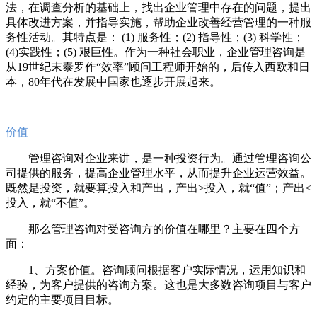
法，在调查分析的基础上，找出企业管理中存在的问题，提出
具体改进方案，并指导实施，帮助企业改善经营管理的一种服
务性活动。其特点是： (1) 服务性；(2) 指导性；(3) 科学性；
(4)实践性；(5) 艰巨性。作为一种社会职业，企业管理咨询是
从19世纪末泰罗作“效率”顾问工程师开始的，后传入西欧和日
本，80年代在发展中国家也逐步开展起来。
价值
管理咨询对企业来讲，是一种投资行为。通过管理咨询公
司提供的服务，提高企业管理水平，从而提升企业运营效益。
既然是投资，就要算投入和产出，产出>投入，就“值”；产出<
投入，就“不值”。
那么管理咨询对受咨询方的价值在哪里？主要在四个方
面：
1、方案价值。咨询顾问根据客户实际情况，运用知识和
经验，为客户提供的咨询方案。这也是大多数咨询项目与客户
约定的主要项目目标。