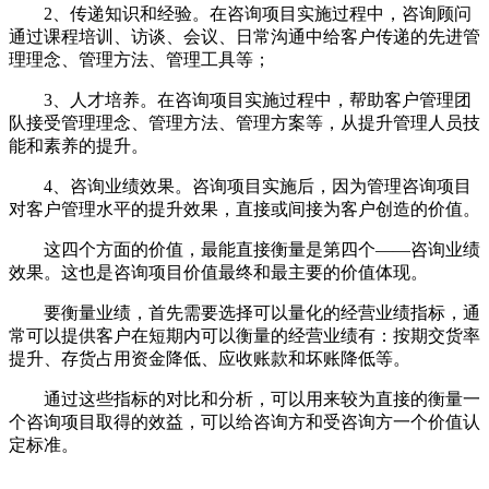
2、传递知识和经验。在咨询项目实施过程中，咨询顾问
通过课程培训、访谈、会议、日常沟通中给客户传递的先进管
理理念、管理方法、管理工具等；
3、人才培养。在咨询项目实施过程中，帮助客户管理团
队接受管理理念、管理方法、管理方案等，从提升管理人员技
能和素养的提升。
4、咨询业绩效果。咨询项目实施后，因为管理咨询项目
对客户管理水平的提升效果，直接或间接为客户创造的价值。
这四个方面的价值，最能直接衡量是第四个——咨询业绩
效果。这也是咨询项目价值最终和最主要的价值体现。
要衡量业绩，首先需要选择可以量化的经营业绩指标，通
常可以提供客户在短期内可以衡量的经营业绩有：按期交货率
提升、存货占用资金降低、应收账款和坏账降低等。
通过这些指标的对比和分析，可以用来较为直接的衡量一
个咨询项目取得的效益，可以给咨询方和受咨询方一个价值认
定标准。