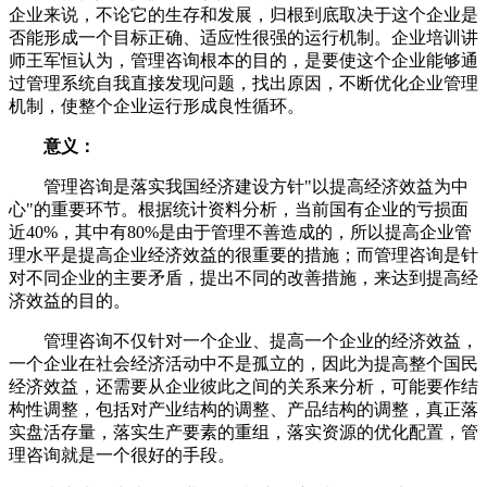
企业来说，不论它的生存和发展，归根到底取决于这个企业是
否能形成一个目标正确、适应性很强的运行机制。企业培训讲
师王军恒认为，管理咨询根本的目的，是要使这个企业能够通
过管理系统自我直接发现问题，找出原因，不断优化企业管理
机制，使整个企业运行形成良性循环。
意义：
管理咨询是落实我国经济建设方针"以提高经济效益为中
心"的重要环节。根据统计资料分析，当前国有企业的亏损面
近40%，其中有80%是由于管理不善造成的，所以提高企业管
理水平是提高企业经济效益的很重要的措施；而管理咨询是针
对不同企业的主要矛盾，提出不同的改善措施，来达到提高经
济效益的目的。
管理咨询不仅针对一个企业、提高一个企业的经济效益，
一个企业在社会经济活动中不是孤立的，因此为提高整个国民
经济效益，还需要从企业彼此之间的关系来分析，可能要作结
构性调整，包括对产业结构的调整、产品结构的调整，真正落
实盘活存量，落实生产要素的重组，落实资源的优化配置，管
理咨询就是一个很好的手段。