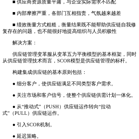
■ 供应商资源质量平庸，与企业实际需求不匹配
■ 内部摩擦严重，各部门互相指责，气氛越来越差
■ 绩效衡量方式粗糙，衡量结果既不能帮助供应链自我修
复存在的问题，也不能很好地提高组织与人员积极性
解决方案：
供应链管理变革服从变革五力平衡模型的基本框架，同时
从供应链管理技术而言，SCOR模型是供应链管理的标杆。
构建集成供应链的基本原则包括：
● 细分客户，使供应链满足不同类型客户需求。
● 关注市场和客户信号，使整个供应链供需计划一体化。
● 从“推动式”（PUSH）供应链运作转向“拉动
式”（PULL）供应链运作。
● 引入SCOR机制。
● 延迟策略。