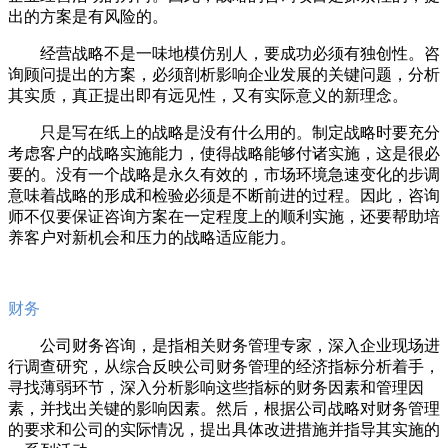
出的方案是有风险的。
经营战略不是一味地模仿别人，要成功必须有独创性。咨
询顾问提出的方案，必须剖析影响企业发展的关键问题，分析
其实质，真正提出即有远见性，又有实际意义的新理念。
只是写在纸上的战略是没有什么用的。制定战略时要充分
考虑客户的战略实施能力，使得战略能够付诸实施，这是很必
要的。没有一个战略是永久有效的，市场环境急速变化的步调
意味着战略的形成和检验必须是不断前进的过程。因此，咨询
师不仅要保证咨询方案在一定程度上的顺利实施，还要帮助培
养客户对新机会和压力的战略适应能力。
财务
公司财务咨询，是指相关财务管理专家，深入企业现场进
行调查研究，从综合反映公司财务管理的经济指标分析着手，
寻找薄弱环节，深入分析影响这些指标的财务因素和管理因
素，并找出关键的影响因素。然后，根据公司战略对财务管理
的要求和公司的实际情况，提出具体改进措施并指导其实施的