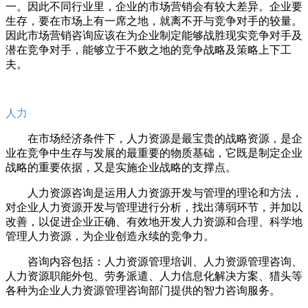
一。因此不同行业里，企业的市场营销会有较大差异。企业要
生存，要在市场上有一席之地，就离不开与竞争对手的较量。
因此市场营销咨询应该在为企业制定能够战胜现实竞争对手及
潜在竞争对手，能够立于不败之地的竞争战略及策略上下工
夫。
人力
在市场经济条件下，人力资源是最宝贵的战略资源，是企
业在竞争中生存与发展的最重要的物质基础，它既是制定企业
战略的重要依据，又是实施企业战略的支撑点。
人力资源咨询是运用人力资源开发与管理的理论和方法，
对企业人力资源开发与管理进行分析，找出薄弱环节，并加以
改善，以促进企业正确、有效地开发人力资源和合理、科学地
管理人力资源，为企业创造永续的竞争力。
咨询内容包括：人力资源管理培训、人力资源管理咨询、
人力资源职能外包、劳务派遣、人力信息化解决方案、猎头等
各种为企业人力资源管理咨询部门提供的智力咨询服务。