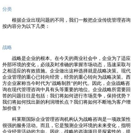
分类
根据企业出现问题的不同，我们一般把企业传统管理咨询
按内容分为以下几类：
战略
战略是企业的根本。在今天的商业社会中，企业为了适应
外部环境的变化，必须及时准确的掌握市场动态，迅速采取与
之相适应的有效措施。企业做出这种选择就是战略决策。现代
企业管理的重心已转向经营，经营的重心转向为战略决策。西
方企业家称当今时代为"战略制胜"的时代。因此，企业战略咨
询在现代管理咨询中具有头等重要的地位。企业战略所需要回
答的问题往往是包括：我们将如何进行市场竞争，保持优势？
我们将如何找出新的利润增长点？我们将如何不断地为客户增
加价值？
科莱斯国际企业管理咨询机构认为战略咨询是一项政策性
很强的服务活动。而且，它是预测企业环境的未来变化，指明
企业经营活动的方向。因此，战略的咨询项目是探索性的，提