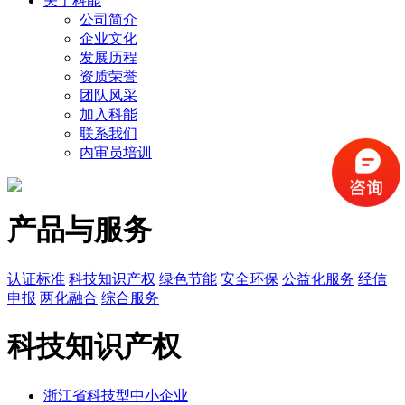
关于科能
公司简介
企业文化
发展历程
资质荣誉
团队风采
加入科能
联系我们
内审员培训
产品与服务
认证标准
科技知识产权
绿色节能
安全环保
公益化服务
经信
申报
两化融合
综合服务
科技知识产权
浙江省科技型中小企业