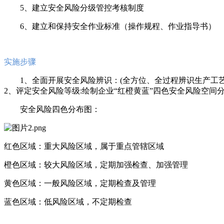
5、建立安全风险分级管控考核制度
6、建立和保持安全作业标准（操作规程、作业指导书）
实施步骤
1、全面开展安全风险辨识：(全方位、全过程辨识生产工
2、评定安全风险等级:绘制企业“红橙黄蓝”四色安全风险空
安全风险四色分布图：
红色区域：重大风险区域，属于重点管辖区域
橙色区域：较大风险区域，定期加强检查、加强管理
黄色区域：一般风险区域，定期检查及管理
蓝色区域：低风险区域，不定期检查