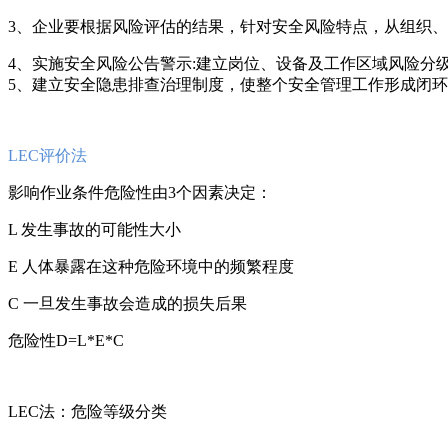
3、企业要根据风险评估的结果，针对安全风险特点，从组织
4、实施安全风险公告警示:建立岗位、设备及工作区域风险分
5、建立安全隐患排查治理制度，使整个安全管理工作形成闭
LEC评价法
影响作业条件危险性由3个因素决定：
L 发生事故的可能性大小
E 人体暴露在这种危险环境中的频繁程度
C 一旦发生事故会造成的损失后果
危险性D=L*E*C
LEC法：危险等级分类