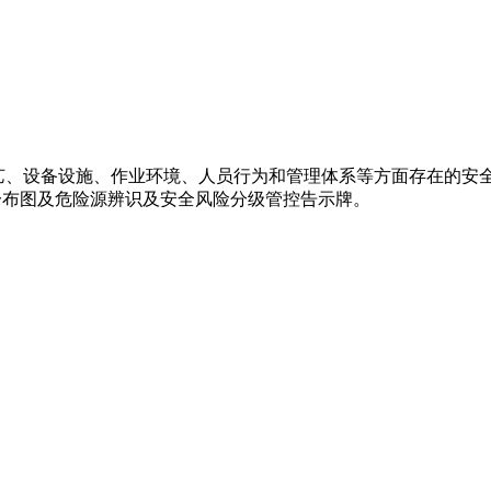
艺、设备设施、作业环境、人员行为和管理体系等方面存在的安全
间分布图及危险源辨识及安全风险分级管控告示牌。