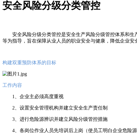
安全风险分级分类管控
安全风险分级分类管控是安全生产风险分级管控体系和生产安全事故
等为指导，旨在保障从业人员的职业安全与健康，降低企业安
构建双重预防体系的目标
工作内容
1、企业主必须高度重视
2、设置安全管理机构并建立安全生产责任制
3、进行危险源辨识并建立风险分级管控措施
4、各岗位作业人员先培训后上岗（使员工明白企业危险