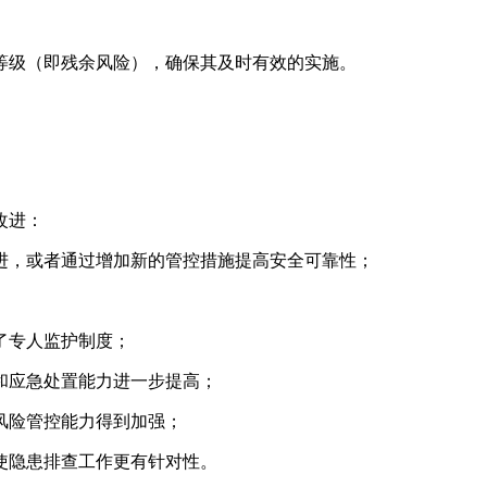
等级（即残余风险），确保其及时有效的实施。
改进：
进，或者通过增加新的管控措施提高安全可靠性；
了专人监护制度；
和应急处置能力进一步提高；
风险管控能力得到加强；
使隐患排查工作更有针对性。