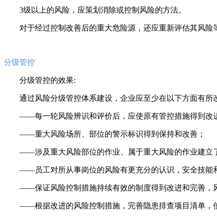
3级以上的风险，应策划消除或控制风险的方法。
对于经过控制改善后的重大危险源，还应重新评估其风险
分级管控
分级管控的效果:
通过风险分级管控体系建设，企业应至少在以下方面有所
——每一轮风险辨识和评价后，应使原有管控措施得到改
——重大风险场所、部位的警示标识得到保持和改善；
——涉及重大风险部位的作业、属于重大风险的作业建立
——员工对所从事岗位的风险有更充分的认识，安全技能
——保证风险控制措施持续有效的制度得到改进和完善，
——根据改进的风险控制措施，完善隐患排查项目清单，