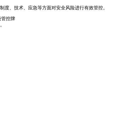
、制度、技术、应急等方面对安全风险进行有效管控。
级管控牌
环。