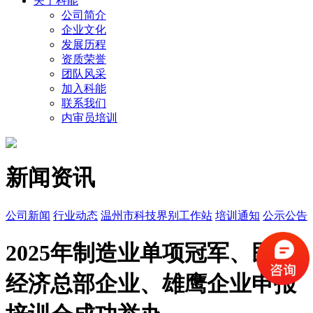
关于科能
公司简介
企业文化
发展历程
资质荣誉
团队风采
加入科能
联系我们
内审员培训
新闻资讯
公司新闻
行业动态
温州市科技界别工作站
培训通知
公示公告
2025年制造业单项冠军、民营
经济总部企业、雄鹰企业申报