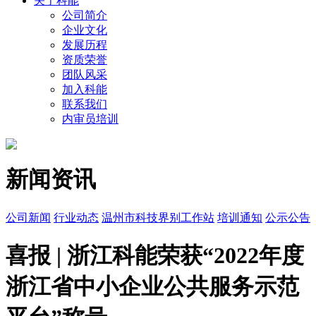
关于科能
公司简介
企业文化
发展历程
资质荣誉
团队风采
加入科能
联系我们
内审员培训
新闻资讯
公司新闻
行业动态
温州市科技界别工作站
培训通知
公示公告
喜报 | 浙江科能荣获“2022年度
浙江省中小企业公共服务示范