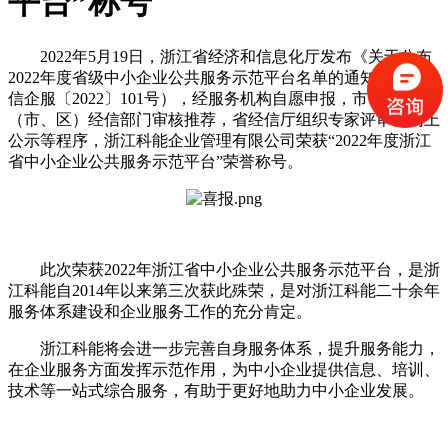
平台”称号
2022年5月19日，浙江省经济和信息化厅发布《关于公布
2022年度省级中小企业公共服务示范平台名单的通知》（浙经
信企服〔2022〕101号），经服务机构自愿申报，市、县
（市、区）经信部门审核推荐，省经信厅组织专家评审、网上
公示等程序，浙江科能企业管理有限公司荣获“2022年度浙江
省中小企业公共服务示范平台”荣誉称号。
此次荣获2022年浙江省中小企业公共服务示范平台，是浙
江科能自2014年以来第三次获此殊荣，是对浙江科能二十余年
服务体系建设和企业服务工作的充分肯定。
浙江科能将会进一步完善自身服务体系，提升服务能力，
在企业服务方面发挥示范作用，为中小企业提供信息、培训、
技术等一站式综合服务，有助于更好地助力中小企业发展。